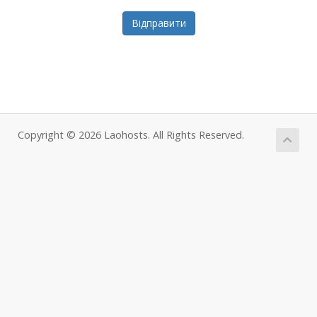
Відправити
Copyright © 2026 Laohosts. All Rights Reserved.