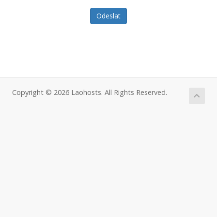
Odeslat
Copyright © 2026 Laohosts. All Rights Reserved.