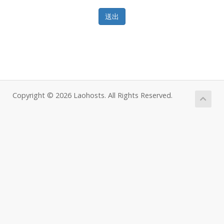
送出
Copyright © 2026 Laohosts. All Rights Reserved.