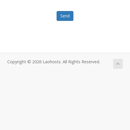
Send
Copyright © 2026 Laohosts. All Rights Reserved.