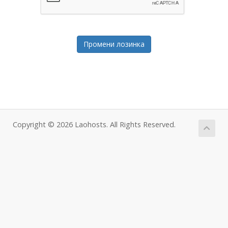
Промени лозинка
Copyright © 2026 Laohosts. All Rights Reserved.