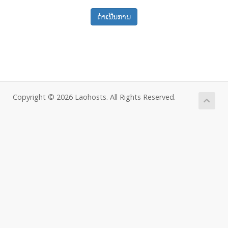
ດໍາເນີນການ
Copyright © 2026 Laohosts. All Rights Reserved.