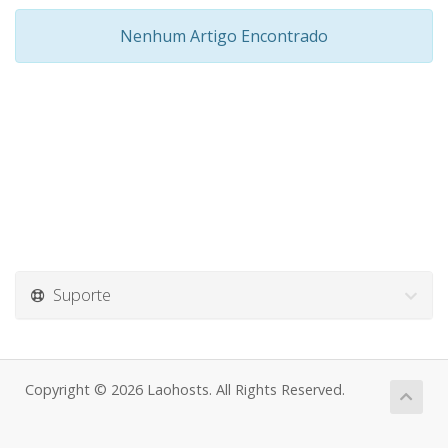
Nenhum Artigo Encontrado
Suporte
Copyright © 2026 Laohosts. All Rights Reserved.