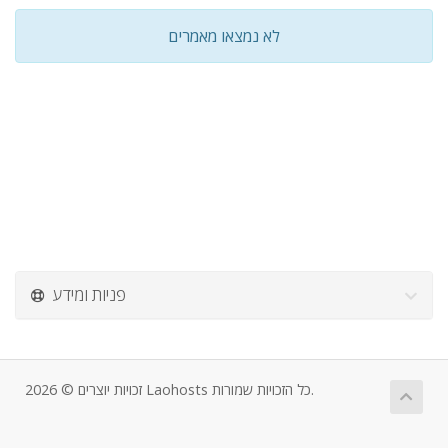
לא נמצאו מאמרים
פניות ומידע
זכויות יוצרים © 2026 Laohosts כל הזכויות שמורות.