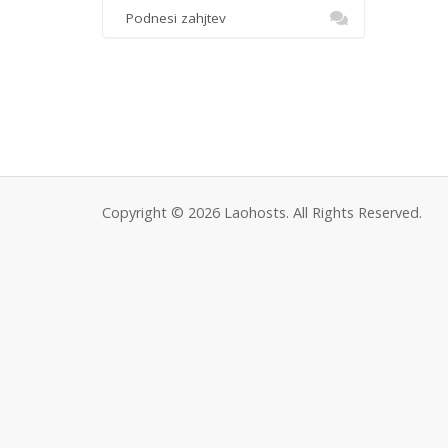
Podnesi zahjtev
Copyright © 2026 Laohosts. All Rights Reserved.