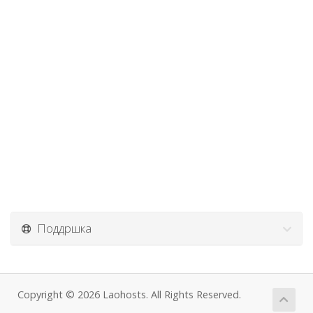
Поддршка
Copyright © 2026 Laohosts. All Rights Reserved.