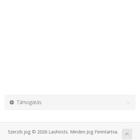
Támogatás
Szerzői jog © 2026 Laohosts. Minden Jog Fenntartva.