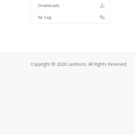
Downloads
Ny Sag
Copyright © 2026 Laohosts. All Rights Reserved.