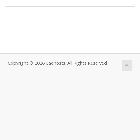
Copyright © 2026 Laohosts. All Rights Reserved.