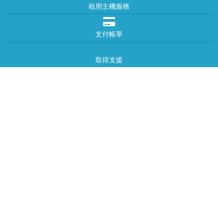
租用主機服務
支付帳單
取得支援